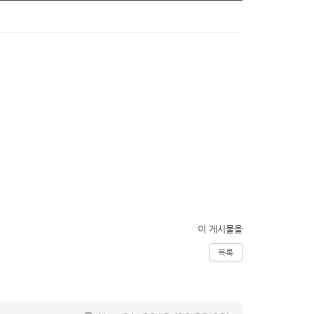
이 게시물을
목록