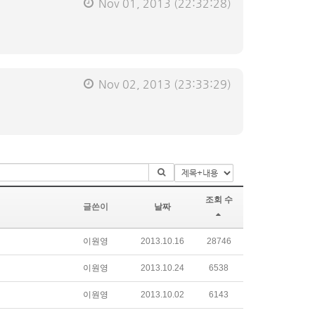
Nov 01, 2013
(22:32:28)
Nov 02, 2013
(23:33:29)
조회 수
글쓴이
날짜
이원영
2013.10.16
28746
이원영
2013.10.24
6538
이원영
2013.10.02
6143