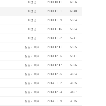
이원영
2013.10.11
6056
이원영
2013.11.01
6048
이원영
2013.11.09
5884
이원영
2013.11.16
5824
이원영
2013.11.22
5741
울울이 아빠
2013.12.11
5565
울울이 아빠
2013.12.06
5511
울울이 아빠
2013.12.17
5396
울울이 아빠
2013.12.25
4684
울울이 아빠
2014.01.02
4625
울울이 아빠
2013.12.24
4497
울울이 아빠
2014.01.09
4175