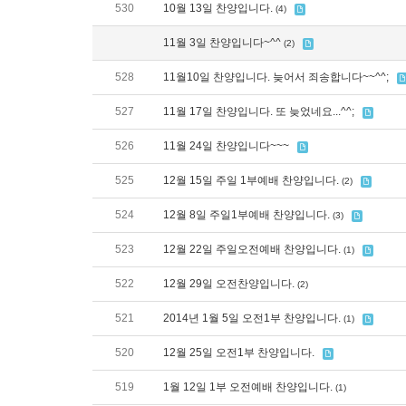
530
10월 13일 찬양입니다.
(4)
11월 3일 찬양입니다~^^
(2)
528
11월10일 찬양입니다. 늦어서 죄송합니다~~^^;
527
11월 17일 찬양입니다. 또 늦었네요...^^;
526
11월 24일 찬양입니다~~~
525
12월 15일 주일 1부예배 찬양입니다.
(2)
524
12월 8일 주일1부예배 찬양입니다.
(3)
523
12월 22일 주일오전예배 찬양입니다.
(1)
522
12월 29일 오전찬양입니다.
(2)
521
2014년 1월 5일 오전1부 찬양입니다.
(1)
520
12월 25일 오전1부 찬양입니다.
519
1월 12일 1부 오전예배 찬양입니다.
(1)