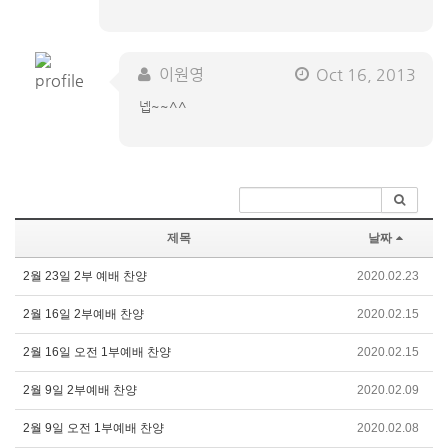
이원영
Oct 16, 2013
넵~~^^
제목
날짜
2월 23일 2부 예배 찬양
2020.02.23
2월 16일 2부예배 찬양
2020.02.15
2월 16일 오전 1부예배 찬양
2020.02.15
2월 9일 2부예배 찬양
2020.02.09
2월 9일 오전 1부예배 찬양
2020.02.08