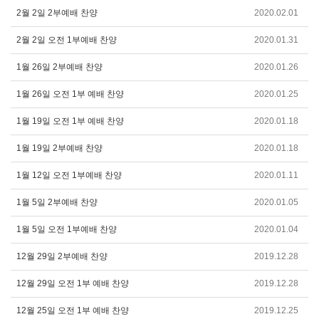
2월 2일 2부예배 찬양
2020.02.01
2월 2일 오전 1부예배 찬양
2020.01.31
1월 26일 2부예배 찬양
2020.01.26
1월 26일 오전 1부 예배 찬양
2020.01.25
1월 19일 오전 1부 예배 찬양
2020.01.18
1월 19일 2부예배 찬양
2020.01.18
1월 12일 오전 1부예배 찬양
2020.01.11
1월 5일 2부예배 찬양
2020.01.05
1월 5일 오전 1부예배 찬양
2020.01.04
12월 29일 2부예배 찬양
2019.12.28
12월 29일 오전 1부 예배 찬양
2019.12.28
12월 25일 오전 1부 예배 찬양
2019.12.25