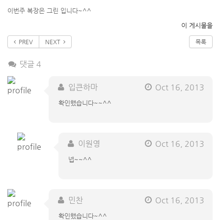
이번주 복장은 그린 입니다~^^
이 게시물을
PREV
NEXT
목록
댓글 4
입큰하마
Oct 16, 2013
확인했습니다~~^^
이원영
Oct 16, 2013
넵~~^^
민찬
Oct 16, 2013
확인했습니다~^^