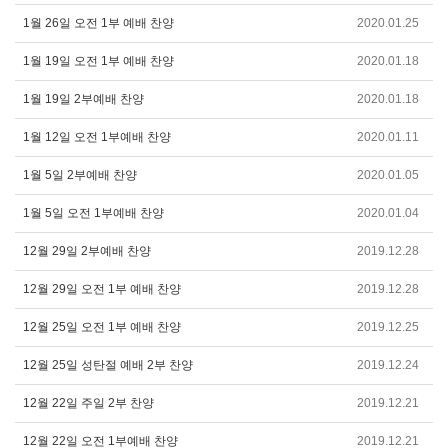
1월 26일 오전 1부 예배 찬양
2020.01.25
1월 19일 오전 1부 예배 찬양
2020.01.18
1월 19일 2부예배 찬양
2020.01.18
1월 12일 오전 1부예배 찬양
2020.01.11
1월 5일 2부예배 찬양
2020.01.05
1월 5일 오전 1부예배 찬양
2020.01.04
12월 29일 2부예배 찬양
2019.12.28
12월 29일 오전 1부 예배 찬양
2019.12.28
12월 25일 오전 1부 예배 찬양
2019.12.25
12월 25일 성탄절 예배 2부 찬양
2019.12.24
12월 22일 주일 2부 찬양
2019.12.21
12월 22일 오전 1부예배 찬양
2019.12.21