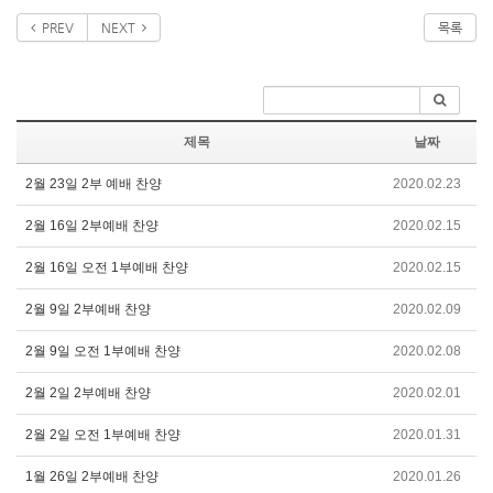
PREV
NEXT
목록
제목
날짜
2월 23일 2부 예배 찬양
2020.02.23
2월 16일 2부예배 찬양
2020.02.15
2월 16일 오전 1부예배 찬양
2020.02.15
2월 9일 2부예배 찬양
2020.02.09
2월 9일 오전 1부예배 찬양
2020.02.08
2월 2일 2부예배 찬양
2020.02.01
2월 2일 오전 1부예배 찬양
2020.01.31
1월 26일 2부예배 찬양
2020.01.26