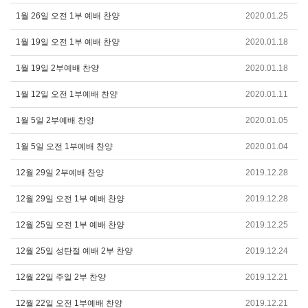
1월 26일 오전 1부 예배 찬양
2020.01.25
1월 19일 오전 1부 예배 찬양
2020.01.18
1월 19일 2부예배 찬양
2020.01.18
1월 12일 오전 1부예배 찬양
2020.01.11
1월 5일 2부예배 찬양
2020.01.05
1월 5일 오전 1부예배 찬양
2020.01.04
12월 29일 2부예배 찬양
2019.12.28
12월 29일 오전 1부 예배 찬양
2019.12.28
12월 25일 오전 1부 예배 찬양
2019.12.25
12월 25일 성탄절 예배 2부 찬양
2019.12.24
12월 22일 주일 2부 찬양
2019.12.21
12월 22일 오전 1부예배 찬양
2019.12.21