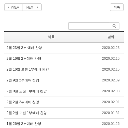
PREV
NEXT
목록
제목
날짜
2월 23일 2부 예배 찬양
2020.02.23
2월 16일 2부예배 찬양
2020.02.15
2월 16일 오전 1부예배 찬양
2020.02.15
2월 9일 2부예배 찬양
2020.02.09
2월 9일 오전 1부예배 찬양
2020.02.08
2월 2일 2부예배 찬양
2020.02.01
2월 2일 오전 1부예배 찬양
2020.01.31
1월 26일 2부예배 찬양
2020.01.26