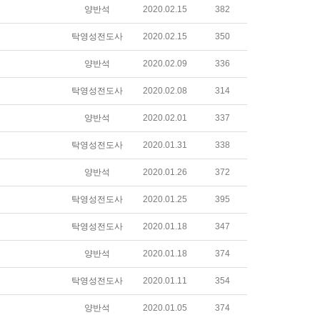
양반석
2020.02.15
382
탁영성전도사
2020.02.15
350
양반석
2020.02.09
336
탁영성전도사
2020.02.08
314
양반석
2020.02.01
337
탁영성전도사
2020.01.31
338
양반석
2020.01.26
372
탁영성전도사
2020.01.25
395
탁영성전도사
2020.01.18
347
양반석
2020.01.18
374
탁영성전도사
2020.01.11
354
양반석
2020.01.05
374