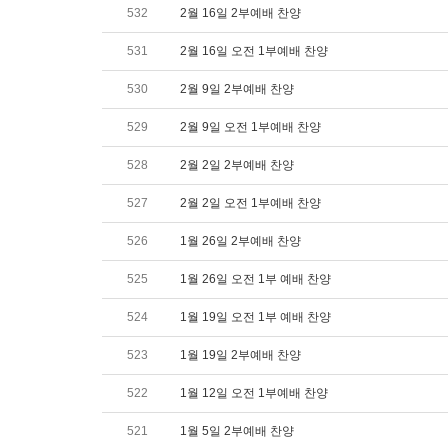
532
2월 16일 2부예배 찬양
531
2월 16일 오전 1부예배 찬양
530
2월 9일 2부예배 찬양
529
2월 9일 오전 1부예배 찬양
528
2월 2일 2부예배 찬양
527
2월 2일 오전 1부예배 찬양
526
1월 26일 2부예배 찬양
525
1월 26일 오전 1부 예배 찬양
524
1월 19일 오전 1부 예배 찬양
523
1월 19일 2부예배 찬양
522
1월 12일 오전 1부예배 찬양
521
1월 5일 2부예배 찬양