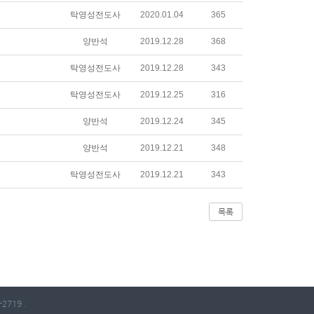
탁영성전도사
2020.01.04
365
양반석
2019.12.28
368
탁영성전도사
2019.12.28
343
탁영성전도사
2019.12.25
316
양반석
2019.12.24
345
양반석
2019.12.21
348
탁영성전도사
2019.12.21
343
목록
2719 .