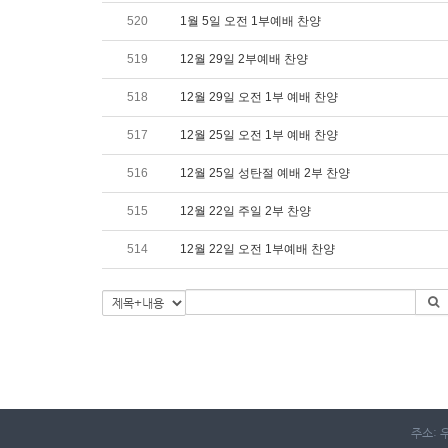
520
1월 5일 오전 1부예배 찬양
519
12월 29일 2부예배 찬양
518
12월 29일 오전 1부 예배 찬양
517
12월 25일 오전 1부 예배 찬양
516
12월 25일 성탄절 예배 2부 찬양
515
12월 22일 주일 2부 찬양
514
12월 22일 오전 1부예배 찬양
주소: 우