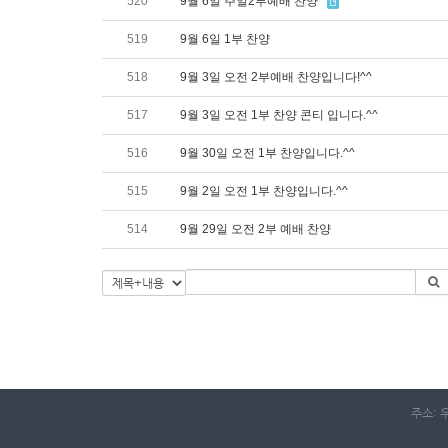
520
9월 6일 주일2부예배 찬양
519
9월 6일 1부 찬양
518
9월 3일 오전 2부예배 찬양입니다!^^
517
9월 3일 오전 1부 찬양 콘티 입니다.^^
516
9월 30일 오전 1부 찬양입니다.^^
515
9월 2일 오전 1부 찬양입니다.^^
514
9월 29일 오전 2부 예배 찬양
주소: 우