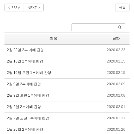
PREV
NEXT
목록
제목
날짜
2월 23일 2부 예배 찬양
2020.02.23
2월 16일 2부예배 찬양
2020.02.15
2월 16일 오전 1부예배 찬양
2020.02.15
2월 9일 2부예배 찬양
2020.02.09
2월 9일 오전 1부예배 찬양
2020.02.08
2월 2일 2부예배 찬양
2020.02.01
2월 2일 오전 1부예배 찬양
2020.01.31
1월 26일 2부예배 찬양
2020.01.26