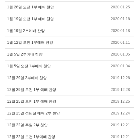
1월 26일 오전 1부 예배 찬양
2020.01.25
1월 19일 오전 1부 예배 찬양
2020.01.18
1월 19일 2부예배 찬양
2020.01.18
1월 12일 오전 1부예배 찬양
2020.01.11
1월 5일 2부예배 찬양
2020.01.05
1월 5일 오전 1부예배 찬양
2020.01.04
12월 29일 2부예배 찬양
2019.12.28
12월 29일 오전 1부 예배 찬양
2019.12.28
12월 25일 오전 1부 예배 찬양
2019.12.25
12월 25일 성탄절 예배 2부 찬양
2019.12.24
12월 22일 주일 2부 찬양
2019.12.21
12월 22일 오전 1부예배 찬양
2019.12.21