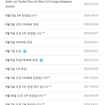
Autre Les Toutes Puis Un Plan Cul Cougar Imaginez
2014.12.04
Sourire
9월25일 1부 찬양입니다~
2016.09.24
9월 9일 오전 2부예배 찬양
2018.09.08
9월 9일 오전 1부 찬양입니다.^^
2018.09.07
9월 8일 2부예배 찬양
2019.09.07
9월 7일 오전
2014.09.02
9월 6일 주일2부예배 찬양
2015.09.03
9월 6일 1부 찬양
2015.09.05
9월 3일 오전 2부예배 찬양입니다!^^
2017.09.02
9월 3일 오전 1부 찬양 콘티 입니다.^^
2017.09.02
9월 30일 오전 1부 찬양입니다.^^
2018.09.29
9월 2일 오전 1부 찬양입니다.^^
2018.09.01