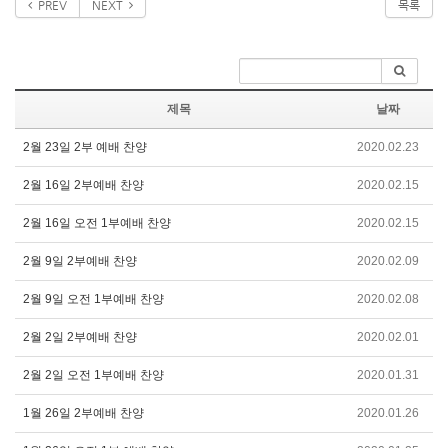
PREV
NEXT
목록
제목
날짜
2월 23일 2부 예배 찬양
2020.02.23
2월 16일 2부예배 찬양
2020.02.15
2월 16일 오전 1부예배 찬양
2020.02.15
2월 9일 2부예배 찬양
2020.02.09
2월 9일 오전 1부예배 찬양
2020.02.08
2월 2일 2부예배 찬양
2020.02.01
2월 2일 오전 1부예배 찬양
2020.01.31
1월 26일 2부예배 찬양
2020.01.26