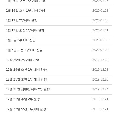
1월 26일 오전 1부 예배 찬양
2020.01.25
1월 19일 오전 1부 예배 찬양
2020.01.18
1월 19일 2부예배 찬양
2020.01.18
1월 12일 오전 1부예배 찬양
2020.01.11
1월 5일 2부예배 찬양
2020.01.05
1월 5일 오전 1부예배 찬양
2020.01.04
12월 29일 2부예배 찬양
2019.12.28
12월 29일 오전 1부 예배 찬양
2019.12.28
12월 25일 오전 1부 예배 찬양
2019.12.25
12월 25일 성탄절 예배 2부 찬양
2019.12.24
12월 22일 주일 2부 찬양
2019.12.21
12월 22일 오전 1부예배 찬양
2019.12.21