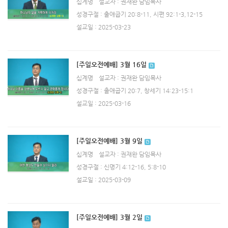
십계명
설교자 : 권재완 담임목사
성경구절 : 출애굽기 20:8-11, 시편 92:1-3,12-15
설교일 : 2025-03-23
[주일오전예배] 3월 16일
십계명
설교자 : 권재완 담임목사
성경구절 : 출애굽기 20:7, 창세기 14:23-15:1
설교일 : 2025-03-16
[주일오전예배] 3월 9일
십계명
설교자 : 권재완 담임목사
성경구절 : 신명기 4:12-16, 5:8-10
설교일 : 2025-03-09
[주일오전예배] 3월 2일