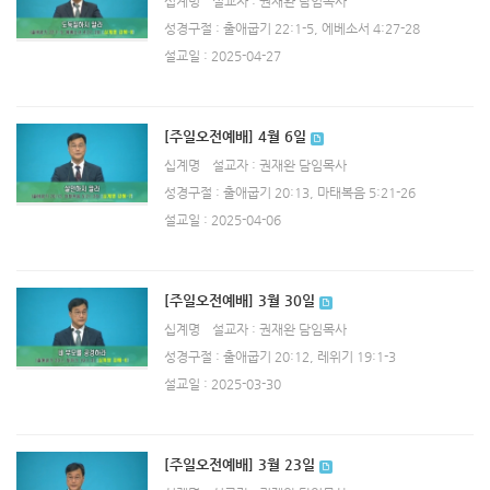
십계명
설교자 : 권재완 담임목사
성경구절 : 출애굽기 22:1-5, 에베소서 4:27-28
설교일 : 2025-04-27
[주일오전예배] 4월 6일
십계명
설교자 : 권재완 담임목사
성경구절 : 출애굽기 20:13, 마태복음 5:21-26
설교일 : 2025-04-06
[주일오전예배] 3월 30일
십계명
설교자 : 권재완 담임목사
성경구절 : 출애굽기 20:12, 레위기 19:1-3
설교일 : 2025-03-30
[주일오전예배] 3월 23일