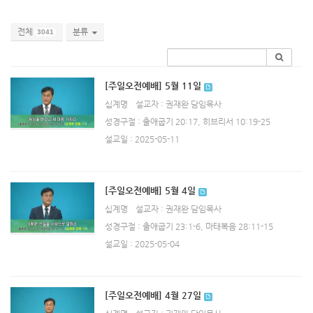
전체
분류
3041
[주일오전예배] 5월 11일
십계명
설교자 : 권재완 담임목사
성경구절 : 출애굽기 20:17, 히브리서 10:19-25
설교일 : 2025-05-11
[주일오전예배] 5월 4일
십계명
설교자 : 권재완 담임목사
성경구절 : 출애굽기 23:1-6, 마태복음 28:11-15
설교일 : 2025-05-04
[주일오전예배] 4월 27일