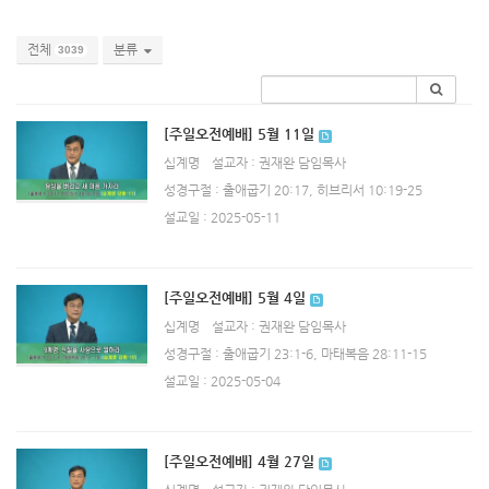
전체
분류
3039
[주일오전예배] 5월 11일
십계명
설교자 : 권재완 담임목사
성경구절 : 출애굽기 20:17, 히브리서 10:19-25
설교일 : 2025-05-11
[주일오전예배] 5월 4일
십계명
설교자 : 권재완 담임목사
성경구절 : 출애굽기 23:1-6, 마태복음 28:11-15
설교일 : 2025-05-04
[주일오전예배] 4월 27일