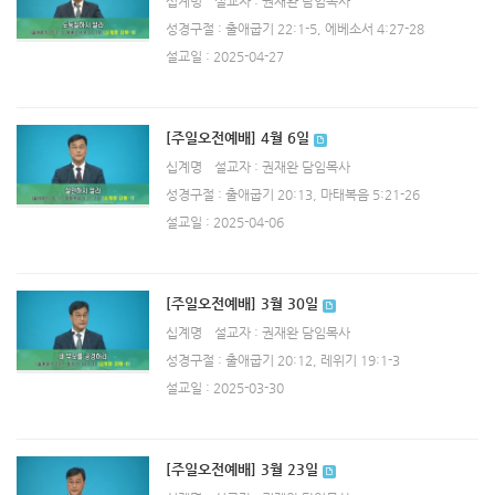
십계명
설교자 : 권재완 담임목사
성경구절 : 출애굽기 22:1-5, 에베소서 4:27-28
설교일 : 2025-04-27
[주일오전예배] 4월 6일
십계명
설교자 : 권재완 담임목사
성경구절 : 출애굽기 20:13, 마태복음 5:21-26
설교일 : 2025-04-06
[주일오전예배] 3월 30일
십계명
설교자 : 권재완 담임목사
성경구절 : 출애굽기 20:12, 레위기 19:1-3
설교일 : 2025-03-30
[주일오전예배] 3월 23일