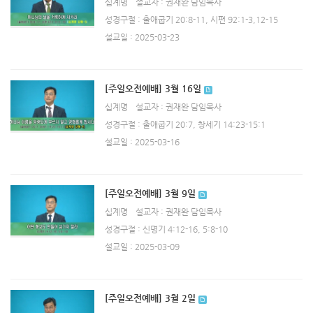
십계명
설교자 : 권재완 담임목사
성경구절 : 출애굽기 20:8-11, 시편 92:1-3,12-15
설교일 : 2025-03-23
[주일오전예배] 3월 16일
십계명
설교자 : 권재완 담임목사
성경구절 : 출애굽기 20:7, 창세기 14:23-15:1
설교일 : 2025-03-16
[주일오전예배] 3월 9일
십계명
설교자 : 권재완 담임목사
성경구절 : 신명기 4:12-16, 5:8-10
설교일 : 2025-03-09
[주일오전예배] 3월 2일