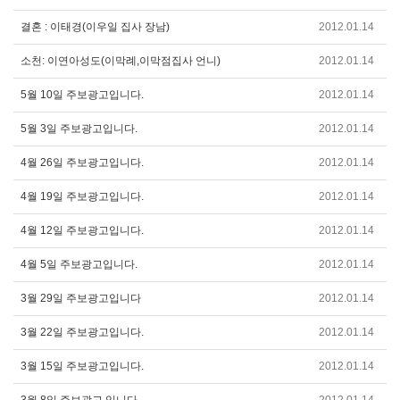
결혼 : 이태경(이우일 집사 장남)
2012.01.14
소천: 이연아성도(이막례,이막점집사 언니)
2012.01.14
5월 10일 주보광고입니다.
2012.01.14
5월 3일 주보광고입니다.
2012.01.14
4월 26일 주보광고입니다.
2012.01.14
4월 19일 주보광고입니다.
2012.01.14
4월 12일 주보광고입니다.
2012.01.14
4월 5일 주보광고입니다.
2012.01.14
3월 29일 주보광고입니다
2012.01.14
3월 22일 주보광고입니다.
2012.01.14
3월 15일 주보광고입니다.
2012.01.14