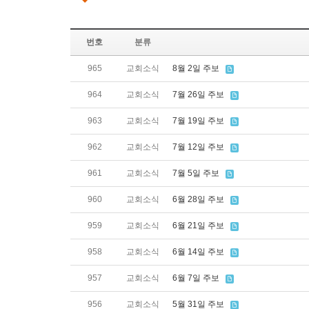
번호
분류
965
교회소식
8월 2일 주보
964
교회소식
7월 26일 주보
963
교회소식
7월 19일 주보
962
교회소식
7월 12일 주보
961
교회소식
7월 5일 주보
960
교회소식
6월 28일 주보
959
교회소식
6월 21일 주보
958
교회소식
6월 14일 주보
957
교회소식
6월 7일 주보
956
교회소식
5월 31일 주보