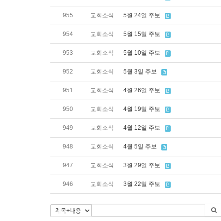
955
교회소식
5월 24일 주보
954
교회소식
5월 15일 주보
953
교회소식
5월 10일 주보
952
교회소식
5월 3일 주보
951
교회소식
4월 26일 주보
950
교회소식
4월 19일 주보
949
교회소식
4월 12일 주보
948
교회소식
4월 5일 주보
947
교회소식
3월 29일 주보
946
교회소식
3월 22일 주보