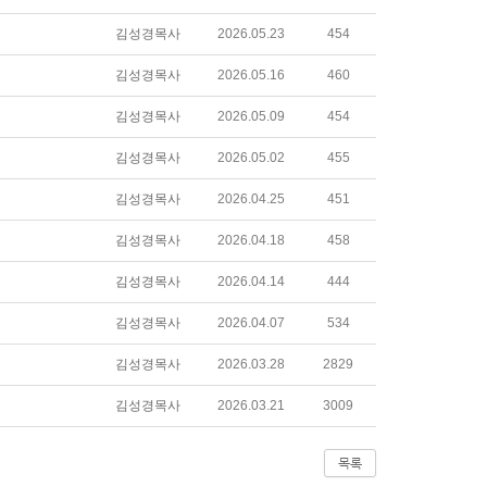
김성경목사
2026.05.23
454
김성경목사
2026.05.16
460
김성경목사
2026.05.09
454
김성경목사
2026.05.02
455
김성경목사
2026.04.25
451
김성경목사
2026.04.18
458
김성경목사
2026.04.14
444
김성경목사
2026.04.07
534
김성경목사
2026.03.28
2829
김성경목사
2026.03.21
3009
목록