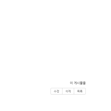
이 게시물을
수정
삭제
목록