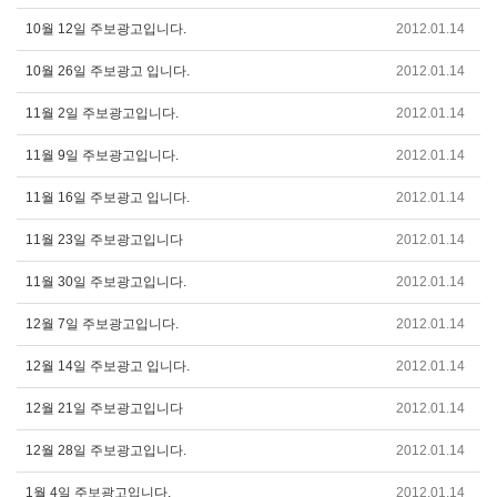
10월 12일 주보광고입니다.
2012.01.14
10월 26일 주보광고 입니다.
2012.01.14
11월 2일 주보광고입니다.
2012.01.14
11월 9일 주보광고입니다.
2012.01.14
11월 16일 주보광고 입니다.
2012.01.14
11월 23일 주보광고입니다
2012.01.14
11월 30일 주보광고입니다.
2012.01.14
12월 7일 주보광고입니다.
2012.01.14
12월 14일 주보광고 입니다.
2012.01.14
12월 21일 주보광고입니다
2012.01.14
12월 28일 주보광고입니다.
2012.01.14
1월 4일 주보광고입니다.
2012.01.14