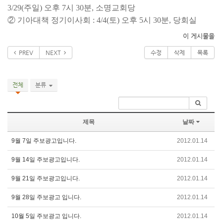
3/29(주일) 오후 7시 30분, 소명교회당
② 기아대책 정기이사회 : 4/4(토) 오후 5시 30분, 당회실
이 게시물을
PREV
NEXT
수정
삭제
목록
전체
분류
제목
날짜
9월 7일 주보광고입니다.
2012.01.14
9월 14일 주보광고입니다.
2012.01.14
9월 21일 주보광고입니다.
2012.01.14
9월 28일 주보광고 입니다.
2012.01.14
10월 5일 주보광고 입니다.
2012.01.14