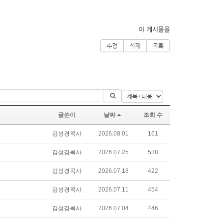
이 게시물을
수정
삭제
목록
글쓴이
날짜
조회 수
김성경목사
2026.08.01
161
김성경목사
2026.07.25
538
김성경목사
2026.07.18
422
김성경목사
2026.07.11
454
김성경목사
2026.07.04
446