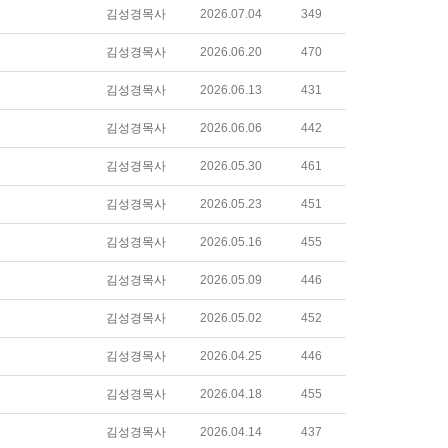
김성경목사
2026.07.04
349
김성경목사
2026.06.20
470
김성경목사
2026.06.13
431
김성경목사
2026.06.06
442
김성경목사
2026.05.30
461
김성경목사
2026.05.23
451
김성경목사
2026.05.16
455
김성경목사
2026.05.09
446
김성경목사
2026.05.02
452
김성경목사
2026.04.25
446
김성경목사
2026.04.18
455
김성경목사
2026.04.14
437