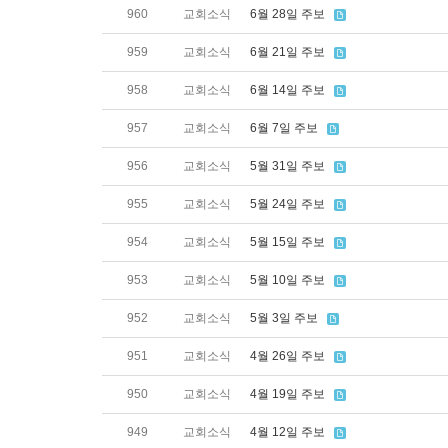
960
교회소식
6월 28일 주보
959
교회소식
6월 21일 주보
958
교회소식
6월 14일 주보
957
교회소식
6월 7일 주보
956
교회소식
5월 31일 주보
955
교회소식
5월 24일 주보
954
교회소식
5월 15일 주보
953
교회소식
5월 10일 주보
952
교회소식
5월 3일 주보
951
교회소식
4월 26일 주보
950
교회소식
4월 19일 주보
949
교회소식
4월 12일 주보