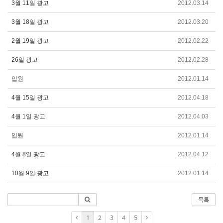
3월 11일 광고
2012.03.14
3월 18일 광고
2012.03.20
2월 19일 광고
2012.02.22
26일 광고
2012.02.28
입원
2012.01.14
4월 15일 광고
2012.04.18
4월 1일 광고
2012.04.03
입원
2012.01.14
4월 8일 광고
2012.04.12
10월 9일 광고
2012.01.14
목록
1
2
3
4
5