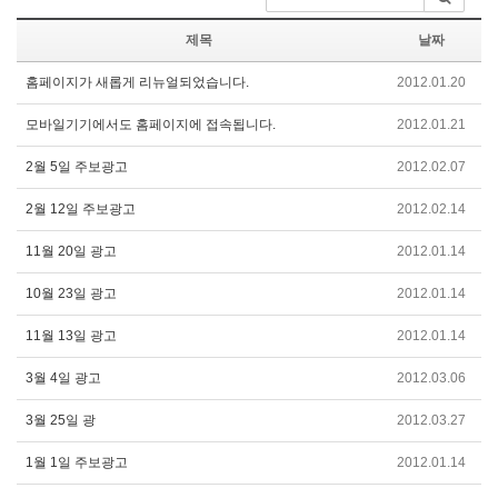
제목
날짜
홈페이지가 새롭게 리뉴얼되었습니다.
2012.01.20
모바일기기에서도 홈페이지에 접속됩니다.
2012.01.21
2월 5일 주보광고
2012.02.07
2월 12일 주보광고
2012.02.14
11월 20일 광고
2012.01.14
10월 23일 광고
2012.01.14
11월 13일 광고
2012.01.14
3월 4일 광고
2012.03.06
3월 25일 광
2012.03.27
1월 1일 주보광고
2012.01.14