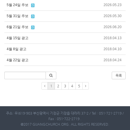
5월 24일 주보
2026.05.23
5월 31일 주보
2026.05.30
6월 21일 주보
2026.06.20
4월 15일 광고
2018.04.13
4월 8일 광고
2018.04.10
4월 22일 광고
2018.04.24
목록
1
2
3
4
5
주소: 우)619-903 부산광역시 기장군 기장읍 대라리 37-2 / Tel : 051-721-2719 /
Fax : 051-722-2719 .
@2017 GIJANGCHURCH.ORG. ALL RIGHTS RESERVED.