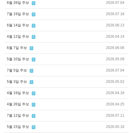
6월 28일 주보
2026.07.04
7월 19일 주보
2026.07.18
6월 14일 주보
2026.06.13
4월 12일 주보
2026.04.14
6월 7일 주보
2026.06.06
5월 10일 주보
2026.05.09
7월 5일 주보
2026.07.04
5월 3일 주보
2026.05.02
4월 19일 주보
2026.04.18
4월 26일 주보
2026.04.25
7월 12일 주보
2026.07.11
5월 15일 주보
2026.05.16