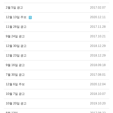
2월 5일 광고
2017.02.07
12월 13일 주보
2020.12.11
11월 26일 광고
2017.11.28
9월 24일 광고
2017.10.21
12월 30일 광고
2018.12.29
12월 23일 광고
2018.12.29
9월 16일 광고
2018.09.18
7월 30일 광고
2017.08.01
12월 6일 주보
2020.12.04
10월 7일 광고
2018.10.07
10월 20일 광고
2019.10.20