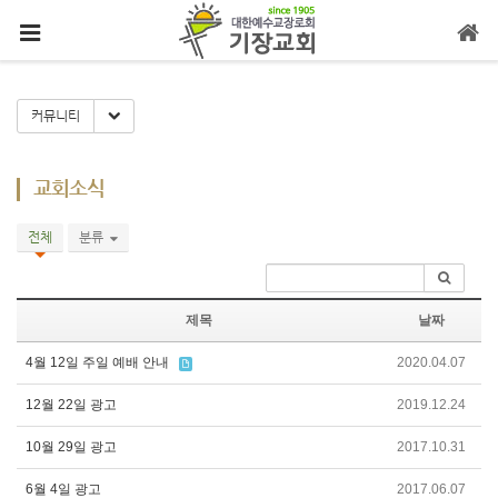
메뉴 건너뛰기
Toggle Dropdown
커뮤니티
교회소식
전체
분류
제목
날짜
4월 12일 주일 예배 안내
2020.04.07
12월 22일 광고
2019.12.24
10월 29일 광고
2017.10.31
6월 4일 광고
2017.06.07