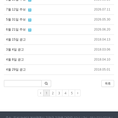
7월 12일 주보
2026.07.11
5월 31일 주보
2026.05.30
6월 21일 주보
2026.06.20
4월 15일 광고
2018.04.13
3월 4일 광고
2018.03.06
4월 8일 광고
2018.04.10
4월 29일 광고
2018.05.01
목록
1
2
3
4
5
주소: 우)619-903 부산광역시 기장군 기장읍 대라리 37-2 / Tel : 051-721-2719 /