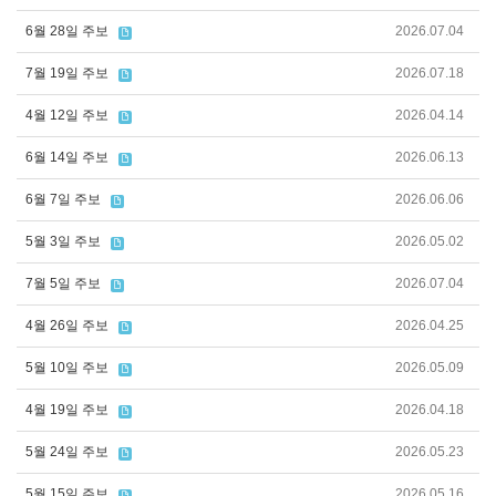
6월 28일 주보
2026.07.04
7월 19일 주보
2026.07.18
4월 12일 주보
2026.04.14
6월 14일 주보
2026.06.13
6월 7일 주보
2026.06.06
5월 3일 주보
2026.05.02
7월 5일 주보
2026.07.04
4월 26일 주보
2026.04.25
5월 10일 주보
2026.05.09
4월 19일 주보
2026.04.18
5월 24일 주보
2026.05.23
5월 15일 주보
2026.05.16