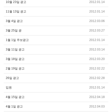
10월 23일 광고
2012.01.14
11월 13일 광고
2012.01.14
3월 4일 광고
2012.03.06
3월 25일 광
2012.03.27
1월 1일 주보광고
2012.01.14
3월 11일 광고
2012.03.14
3월 18일 광고
2012.03.20
2월 19일 광고
2012.02.22
26일 광고
2012.02.28
입원
2012.01.14
4월 15일 광고
2012.04.18
4월 1일 광고
2012.04.03