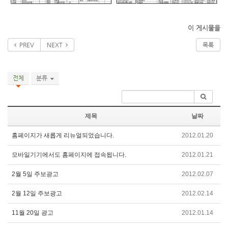
이 게시물을
PREV
NEXT
목록
전체
분류
제목
날짜
홈페이지가 새롭게 리뉴얼되었습니다.
2012.01.20
모바일기기에서도 홈페이지에 접속됩니다.
2012.01.21
2월 5일 주보광고
2012.02.07
2월 12일 주보광고
2012.02.14
11월 20일 광고
2012.01.14