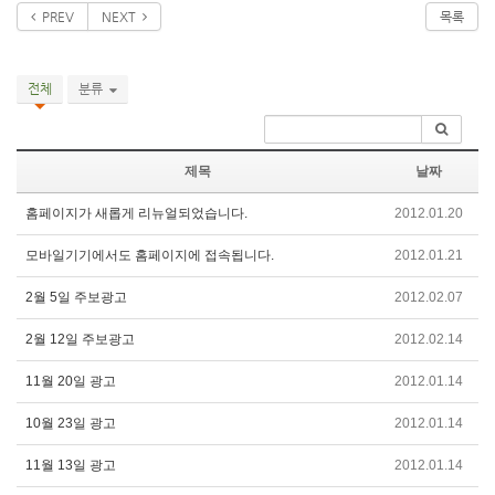
PREV
NEXT
목록
전체
분류
제목
날짜
홈페이지가 새롭게 리뉴얼되었습니다.
2012.01.20
모바일기기에서도 홈페이지에 접속됩니다.
2012.01.21
2월 5일 주보광고
2012.02.07
2월 12일 주보광고
2012.02.14
11월 20일 광고
2012.01.14
10월 23일 광고
2012.01.14
11월 13일 광고
2012.01.14