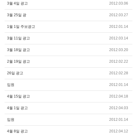
3월 4일 광고
2012.03.06
3월 25일 광
2012.03.27
1월 1일 주보광고
2012.01.14
3월 11일 광고
2012.03.14
3월 18일 광고
2012.03.20
2월 19일 광고
2012.02.22
26일 광고
2012.02.28
입원
2012.01.14
4월 15일 광고
2012.04.18
4월 1일 광고
2012.04.03
입원
2012.01.14
4월 8일 광고
2012.04.12