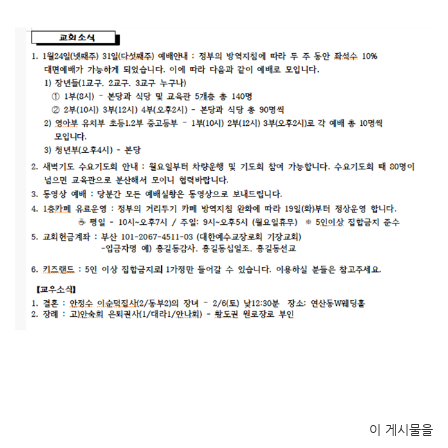
이 게시물을