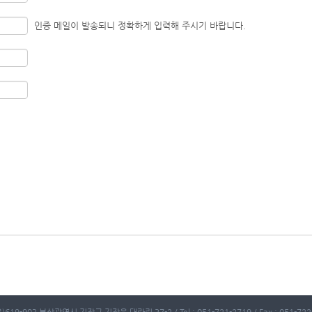
인증 메일이 발송되니 정확하게 입력해 주시기 바랍니다.