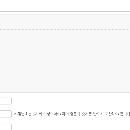
비밀번호는 6자리 이상이어야 하며 영문과 숫자를 반드시 포함해야 합니다