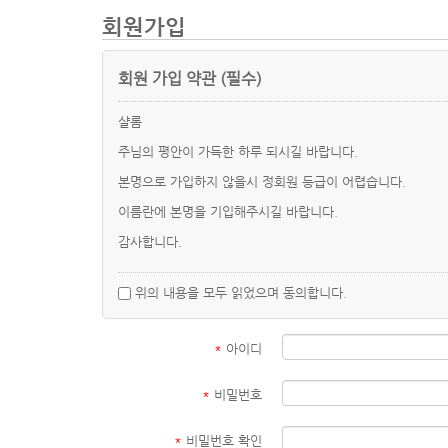
회원가입
회원 가입 약관 (필수)
샬롬
주님의 평안이 가득한 하루 되시길 바랍니다.
본명으로 가입하지 않을시 정회원 등급이 어렵습니다.
이름란에 본명을 기입해주시길 바랍니다.
감사합니다.
위의 내용을 모두 읽었으며 동의합니다.
*
아이디
*
비밀번호
*
비밀번호 확인