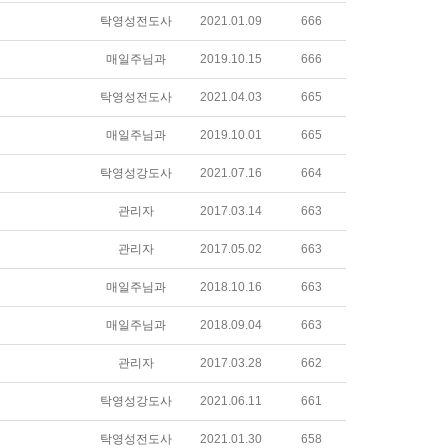
탁영성전도사
2021.01.09
666
매일주님과
2019.10.15
666
탁영성전도사
2021.04.03
665
매일주님과
2019.10.01
665
탁영성강도사
2021.07.16
664
관리자
2017.03.14
663
관리자
2017.05.02
663
매일주님과
2018.10.16
663
매일주님과
2018.09.04
663
관리자
2017.03.28
662
탁영성강도사
2021.06.11
661
탁영성전도사
2021.01.30
658