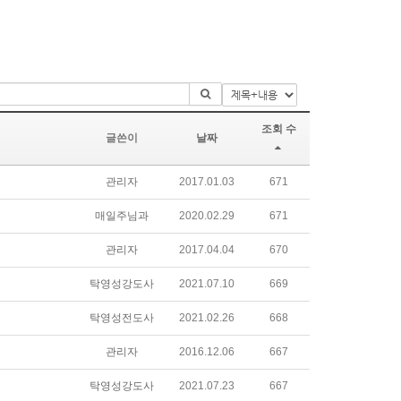
조회 수
글쓴이
날짜
관리자
2017.01.03
671
매일주님과
2020.02.29
671
관리자
2017.04.04
670
탁영성강도사
2021.07.10
669
탁영성전도사
2021.02.26
668
관리자
2016.12.06
667
탁영성강도사
2021.07.23
667