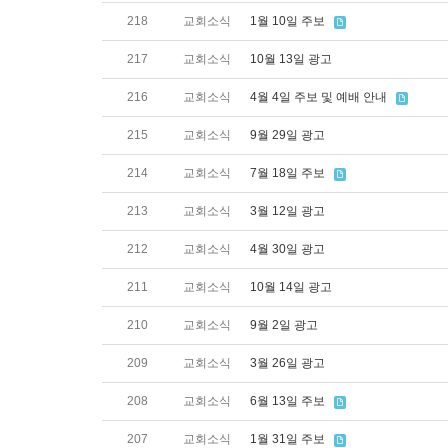
218
교회소식
1월 10일 주보
217
교회소식
10월 13일 광고
216
교회소식
4월 4일 주보 및 예배 안내
215
교회소식
9월 29일 광고
214
교회소식
7월 18일 주보
213
교회소식
3월 12일 광고
212
교회소식
4월 30일 광고
211
교회소식
10월 14일 광고
210
교회소식
9월 2일 광고
209
교회소식
3월 26일 광고
208
교회소식
6월 13일 주보
207
교회소식
1월 31일 주보