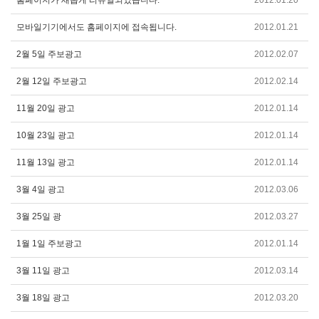
모바일기기에서도 홈페이지에 접속됩니다.
2012.01.21
2월 5일 주보광고
2012.02.07
2월 12일 주보광고
2012.02.14
11월 20일 광고
2012.01.14
10월 23일 광고
2012.01.14
11월 13일 광고
2012.01.14
3월 4일 광고
2012.03.06
3월 25일 광
2012.03.27
1월 1일 주보광고
2012.01.14
3월 11일 광고
2012.03.14
3월 18일 광고
2012.03.20