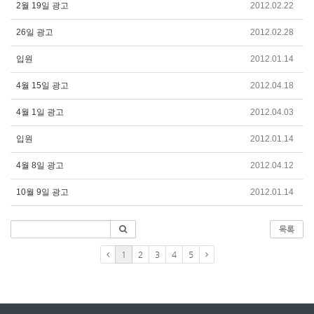
2월 19일 광고
2012.02.22
26일 광고
2012.02.28
입원
2012.01.14
4월 15일 광고
2012.04.18
4월 1일 광고
2012.04.03
입원
2012.01.14
4월 8일 광고
2012.04.12
10월 9일 광고
2012.01.14
목록
1
2
3
4
5