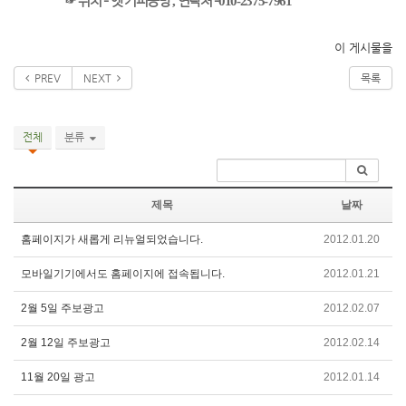
☞
위치
–
옛 커피공방
,
연락처
–
010-2375-7961
이 게시물을
PREV
NEXT
목록
전체
분류
제목
날짜
홈페이지가 새롭게 리뉴얼되었습니다.
2012.01.20
모바일기기에서도 홈페이지에 접속됩니다.
2012.01.21
2월 5일 주보광고
2012.02.07
2월 12일 주보광고
2012.02.14
11월 20일 광고
2012.01.14