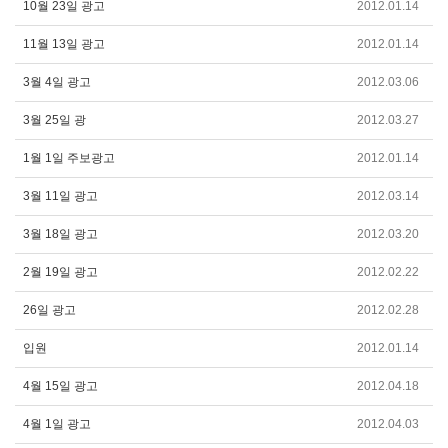
10월 23일 광고
2012.01.14
11월 13일 광고
2012.01.14
3월 4일 광고
2012.03.06
3월 25일 광
2012.03.27
1월 1일 주보광고
2012.01.14
3월 11일 광고
2012.03.14
3월 18일 광고
2012.03.20
2월 19일 광고
2012.02.22
26일 광고
2012.02.28
입원
2012.01.14
4월 15일 광고
2012.04.18
4월 1일 광고
2012.04.03