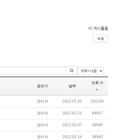
이 게시물을
목록
조회 수
글쓴이
날짜
관리자
2012.01.20
152106
관리자
2012.01.21
64847
관리자
2012.02.07
39006
관리자
2012.02.14
38945