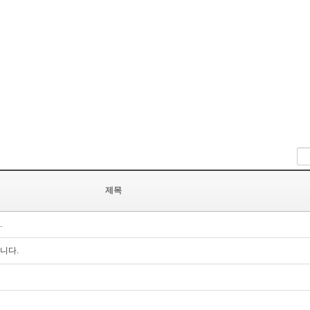
제목
.
니다.