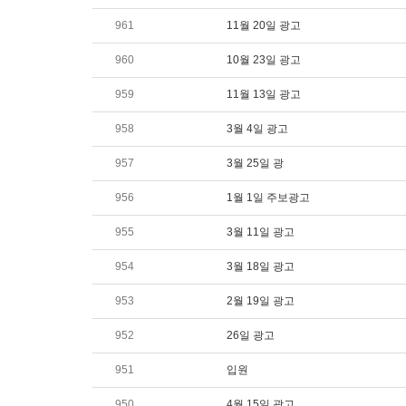
961
11월 20일 광고
960
10월 23일 광고
959
11월 13일 광고
958
3월 4일 광고
957
3월 25일 광
956
1월 1일 주보광고
955
3월 11일 광고
954
3월 18일 광고
953
2월 19일 광고
952
26일 광고
951
입원
950
4월 15일 광고