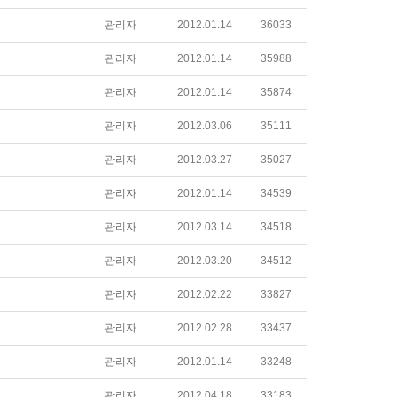
관리자
2012.01.14
36033
관리자
2012.01.14
35988
관리자
2012.01.14
35874
관리자
2012.03.06
35111
관리자
2012.03.27
35027
관리자
2012.01.14
34539
관리자
2012.03.14
34518
관리자
2012.03.20
34512
관리자
2012.02.22
33827
관리자
2012.02.28
33437
관리자
2012.01.14
33248
관리자
2012.04.18
33183