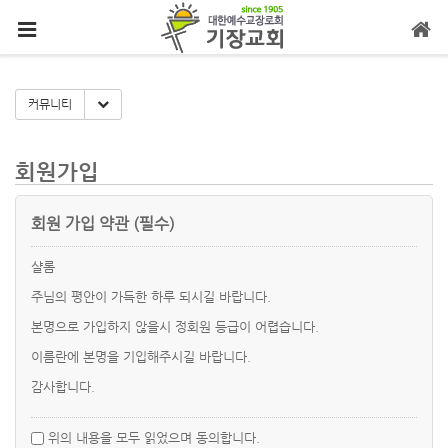
메뉴 건너뛰기
Toggle Dropdown
커뮤니티
회원가입
회원 가입 약관 (필수)
샬롬
주님의 평안이 가득한 하루 되시길 바랍니다.
본명으로 가입하지 않을시 정회원 등급이 어렵습니다.
이름란에 본명을 기입해주시길 바랍니다.
감사합니다.
위의 내용을 모두 읽었으며 동의합니다.