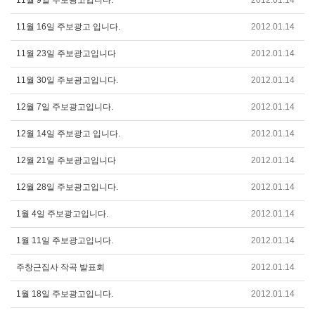
11월 9일 주보광고입니다.
2012.01.14
11월 16일 주보광고 입니다.
2012.01.14
11월 23일 주보광고입니다
2012.01.14
11월 30일 주보광고입니다.
2012.01.14
12월 7일 주보광고입니다.
2012.01.14
12월 14일 주보광고 입니다.
2012.01.14
12월 21일 주보광고입니다
2012.01.14
12월 28일 주보광고입니다.
2012.01.14
1월 4일 주보광고입니다.
2012.01.14
1월 11일 주보광고입니다.
2012.01.14
주창근집사 작곡 발표회
2012.01.14
1월 18일 주보광고입니다.
2012.01.14