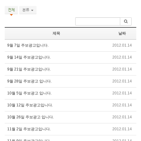
전체
분류
제목
날짜
9월 7일 주보광고입니다.
2012.01.14
9월 14일 주보광고입니다.
2012.01.14
9월 21일 주보광고입니다.
2012.01.14
9월 28일 주보광고 입니다.
2012.01.14
10월 5일 주보광고 입니다.
2012.01.14
10월 12일 주보광고입니다.
2012.01.14
10월 26일 주보광고 입니다.
2012.01.14
11월 2일 주보광고입니다.
2012.01.14