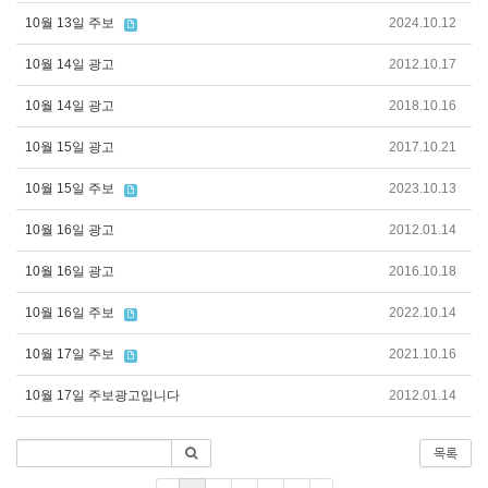
10월 13일 주보
2024.10.12
10월 14일 광고
2012.10.17
10월 14일 광고
2018.10.16
10월 15일 광고
2017.10.21
10월 15일 주보
2023.10.13
10월 16일 광고
2012.01.14
10월 16일 광고
2016.10.18
10월 16일 주보
2022.10.14
10월 17일 주보
2021.10.16
10월 17일 주보광고입니다
2012.01.14
목록