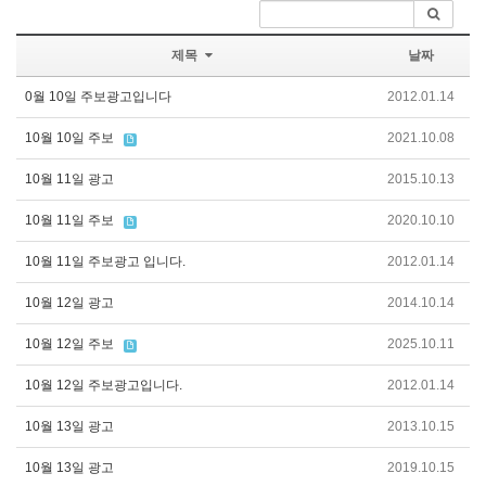
제목
날짜
0월 10일 주보광고입니다
2012.01.14
10월 10일 주보
2021.10.08
10월 11일 광고
2015.10.13
10월 11일 주보
2020.10.10
10월 11일 주보광고 입니다.
2012.01.14
10월 12일 광고
2014.10.14
10월 12일 주보
2025.10.11
10월 12일 주보광고입니다.
2012.01.14
10월 13일 광고
2013.10.15
10월 13일 광고
2019.10.15