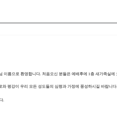
주님 이름으로 환영합니다. 처음오신 분들은
예배후에 1층 새가족실에 
로와 평강이 우리 모든 성도들의 심령과 가정에
풍성하시길 바랍니다
다.