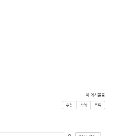
이 게시물을
수정
삭제
목록