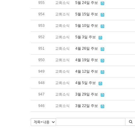
955
교회소식
5월 24일 주보
954
교회소식
5월 15일 주보
953
교회소식
5월 10일 주보
952
교회소식
5월 3일 주보
951
교회소식
4월 26일 주보
950
교회소식
4월 19일 주보
949
교회소식
4월 12일 주보
948
교회소식
4월 5일 주보
947
교회소식
3월 29일 주보
946
교회소식
3월 22일 주보