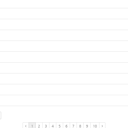
1
2
3
4
5
6
7
8
9
10