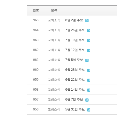
번호
분류
965
교회소식
8월 2일 주보
964
교회소식
7월 26일 주보
963
교회소식
7월 19일 주보
962
교회소식
7월 12일 주보
961
교회소식
7월 5일 주보
960
교회소식
6월 28일 주보
959
교회소식
6월 21일 주보
958
교회소식
6월 14일 주보
957
교회소식
6월 7일 주보
956
교회소식
5월 31일 주보