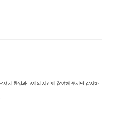
오셔서 환영과 교제의 시간에 참여해 주시면 감사하
.