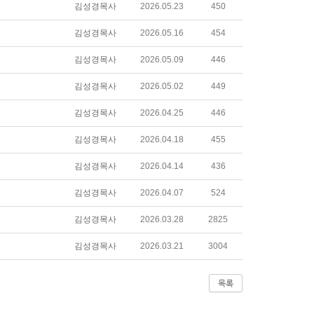
김성경목사
2026.05.23
450
김성경목사
2026.05.16
454
김성경목사
2026.05.09
446
김성경목사
2026.05.02
449
김성경목사
2026.04.25
446
김성경목사
2026.04.18
455
김성경목사
2026.04.14
436
김성경목사
2026.04.07
524
김성경목사
2026.03.28
2825
김성경목사
2026.03.21
3004
목록