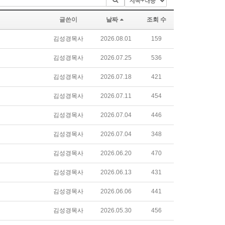
글쓴이
날짜
조회 수
김성경목사
2026.08.01
159
김성경목사
2026.07.25
536
김성경목사
2026.07.18
421
김성경목사
2026.07.11
454
김성경목사
2026.07.04
446
김성경목사
2026.07.04
348
김성경목사
2026.06.20
470
김성경목사
2026.06.13
431
김성경목사
2026.06.06
441
김성경목사
2026.05.30
456