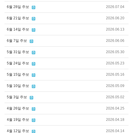
6월 28일 주보
2026.07.04
6월 21일 주보
2026.06.20
6월 14일 주보
2026.06.13
6월 7일 주보
2026.06.06
5월 31일 주보
2026.05.30
5월 24일 주보
2026.05.23
5월 15일 주보
2026.05.16
5월 10일 주보
2026.05.09
5월 3일 주보
2026.05.02
4월 26일 주보
2026.04.25
4월 19일 주보
2026.04.18
4월 12일 주보
2026.04.14