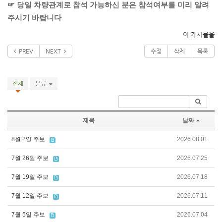
☞ 당일 차량관계로 참석 가능하신 분은 참석여부를 미리 알려
주시기 바랍니다
이 게시물을
PREV
NEXT
수정
삭제
목록
전체
분류
제목
날짜
8월 2일 주보
2026.08.01
7월 26일 주보
2026.07.25
7월 19일 주보
2026.07.18
7월 12일 주보
2026.07.11
7월 5일 주보
2026.07.04