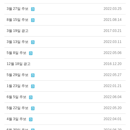
3월 27일 주보
2022.03.25
8월 15일 주보
2021.08.14
3월 19일 광고
2017.03.21
3월 13일 주보
2022.03.11
5월 8일 주보
2022.05.06
12월 18일 광고
2016.12.20
5월 29일 주보
2022.05.27
1월 23일 주보
2022.01.21
6월 5일 주보
2022.06.04
5월 22일 주보
2022.05.20
4월 3일 주보
2022.04.01