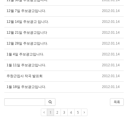
12월 7일 주보광고입니다.
2012.01.14
12월 14일 주보광고 입니다.
2012.01.14
12월 21일 주보광고입니다
2012.01.14
12월 28일 주보광고입니다.
2012.01.14
1월 4일 주보광고입니다.
2012.01.14
1월 11일 주보광고입니다.
2012.01.14
주창근집사 작곡 발표회
2012.01.14
1월 18일 주보광고입니다.
2012.01.14
목록
1
2
3
4
5