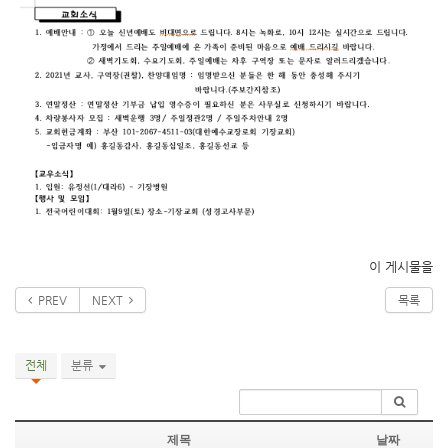
이 게시물을
PREV
NEXT
목록
전체
분류
제목
날짜