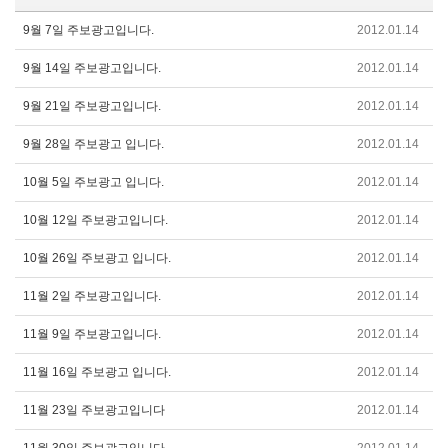
9월 7일 주보광고입니다.
2012.01.14
9월 14일 주보광고입니다.
2012.01.14
9월 21일 주보광고입니다.
2012.01.14
9월 28일 주보광고 입니다.
2012.01.14
10월 5일 주보광고 입니다.
2012.01.14
10월 12일 주보광고입니다.
2012.01.14
10월 26일 주보광고 입니다.
2012.01.14
11월 2일 주보광고입니다.
2012.01.14
11월 9일 주보광고입니다.
2012.01.14
11월 16일 주보광고 입니다.
2012.01.14
11월 23일 주보광고입니다
2012.01.14
11월 30일 주보광고입니다.
2012.01.14