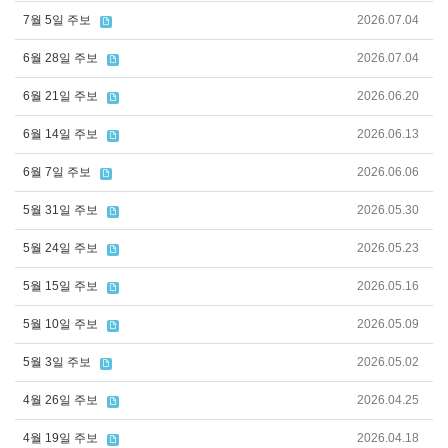
7월 5일 주보
2026.07.04
6월 28일 주보
2026.07.04
6월 21일 주보
2026.06.20
6월 14일 주보
2026.06.13
6월 7일 주보
2026.06.06
5월 31일 주보
2026.05.30
5월 24일 주보
2026.05.23
5월 15일 주보
2026.05.16
5월 10일 주보
2026.05.09
5월 3일 주보
2026.05.02
4월 26일 주보
2026.04.25
4월 19일 주보
2026.04.18