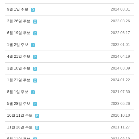
9월 1일 주보
2024.08.31
3월 26일 주보
2023.03.26
6월 19일 주보
2022.06.17
1월 2일 주보
2022.01.01
4월 21일 주보
2024.04.19
3월 10일 주보
2024.03.09
1월 21일 주보
2024.01.22
8월 1일 주보
2021.07.30
5월 28일 주보
2023.05.26
10월 11일 주보
2020.10.10
11월 28일 주보
2021.11.27