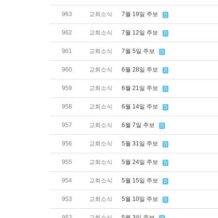
963
교회소식
7월 19일 주보
962
교회소식
7월 12일 주보
961
교회소식
7월 5일 주보
960
교회소식
6월 28일 주보
959
교회소식
6월 21일 주보
958
교회소식
6월 14일 주보
957
교회소식
6월 7일 주보
956
교회소식
5월 31일 주보
955
교회소식
5월 24일 주보
954
교회소식
5월 15일 주보
953
교회소식
5월 10일 주보
952
교회소식
5월 3일 주보