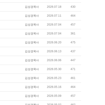
김성경목사
2026.07.18
430
김성경목사
2026.07.11
464
김성경목사
2026.07.04
457
김성경목사
2026.07.04
361
김성경목사
2026.06.20
475
김성경목사
2026.06.13
437
김성경목사
2026.06.06
447
김성경목사
2026.05.30
471
김성경목사
2026.05.23
461
김성경목사
2026.05.16
464
김성경목사
2026.05.09
457
김성경목사
2026.05.02
462