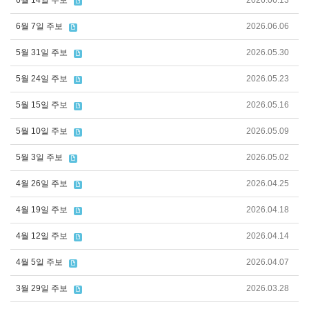
6월 14일 주보
2026.06.13
6월 7일 주보
2026.06.06
5월 31일 주보
2026.05.30
5월 24일 주보
2026.05.23
5월 15일 주보
2026.05.16
5월 10일 주보
2026.05.09
5월 3일 주보
2026.05.02
4월 26일 주보
2026.04.25
4월 19일 주보
2026.04.18
4월 12일 주보
2026.04.14
4월 5일 주보
2026.04.07
3월 29일 주보
2026.03.28