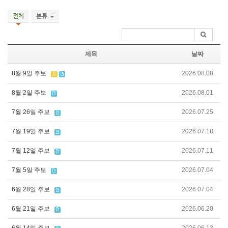
전체
분류
제목
날짜
8월 9일 주보
2026.08.08
8월 2일 주보
2026.08.01
7월 26일 주보
2026.07.25
7월 19일 주보
2026.07.18
7월 12일 주보
2026.07.11
7월 5일 주보
2026.07.04
6월 28일 주보
2026.07.04
6월 21일 주보
2026.06.20