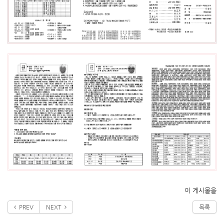
이 게시물을
PREV
NEXT
목록