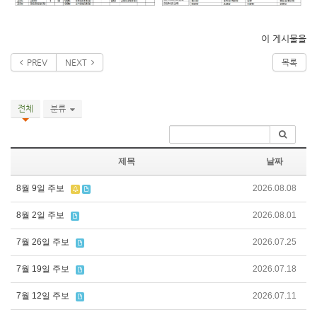
이 게시물을
PREV
NEXT
목록
전체
분류
제목
날짜
8월 9일 주보
2026.08.08
8월 2일 주보
2026.08.01
7월 26일 주보
2026.07.25
7월 19일 주보
2026.07.18
7월 12일 주보
2026.07.11