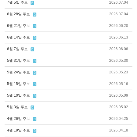
7월 5일 주보
2026.07.04
6월 28일 주보
2026.07.04
6월 21일 주보
2026.06.20
6월 14일 주보
2026.06.13
6월 7일 주보
2026.06.06
5월 31일 주보
2026.05.30
5월 24일 주보
2026.05.23
5월 15일 주보
2026.05.16
5월 10일 주보
2026.05.09
5월 3일 주보
2026.05.02
4월 26일 주보
2026.04.25
4월 19일 주보
2026.04.18