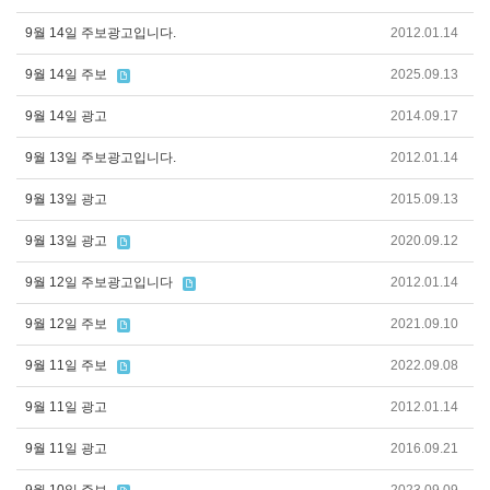
9월 14일 주보광고입니다.
2012.01.14
9월 14일 주보
2025.09.13
9월 14일 광고
2014.09.17
9월 13일 주보광고입니다.
2012.01.14
9월 13일 광고
2015.09.13
9월 13일 광고
2020.09.12
9월 12일 주보광고입니다
2012.01.14
9월 12일 주보
2021.09.10
9월 11일 주보
2022.09.08
9월 11일 광고
2012.01.14
9월 11일 광고
2016.09.21