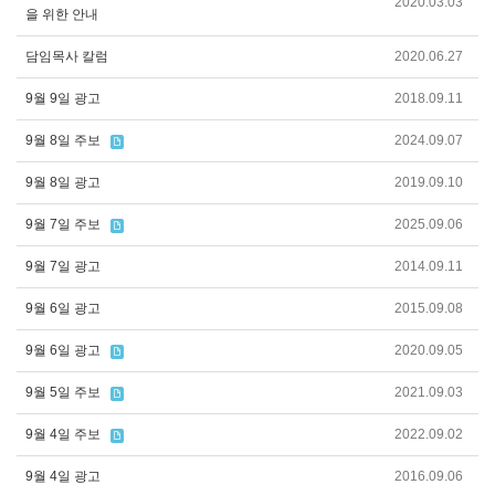
2020.03.03
을 위한 안내
담임목사 칼럼
2020.06.27
9월 9일 광고
2018.09.11
9월 8일 주보
2024.09.07
9월 8일 광고
2019.09.10
9월 7일 주보
2025.09.06
9월 7일 광고
2014.09.11
9월 6일 광고
2015.09.08
9월 6일 광고
2020.09.05
9월 5일 주보
2021.09.03
9월 4일 주보
2022.09.02
9월 4일 광고
2016.09.06