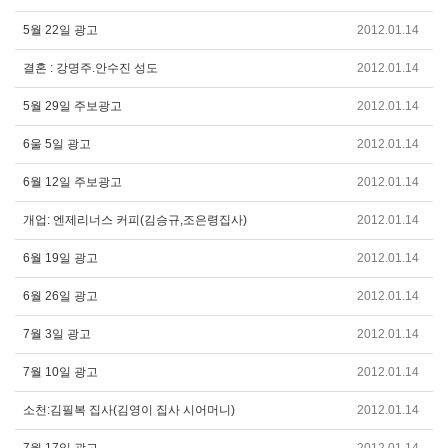
5월 22일 광고
2012.01.14
결혼 : 강명주.안수진 성도
2012.01.14
5월 29일 주보광고
2012.01.14
6울 5일 광고
2012.01.14
6월 12일 주보광고
2012.01.14
개업: 엔제리너스 커피(김승규,조은령집사)
2012.01.14
6월 19일 광고
2012.01.14
6월 26일 광고
2012.01.14
7월 3일 광고
2012.01.14
7월 10일 광고
2012.01.14
소천:김필복 집사(김영이 집사 시어머니)
2012.01.14