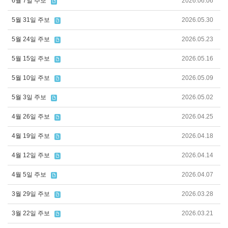
6월 7일 주보
2026.06.06
5월 31일 주보
2026.05.30
5월 24일 주보
2026.05.23
5월 15일 주보
2026.05.16
5월 10일 주보
2026.05.09
5월 3일 주보
2026.05.02
4월 26일 주보
2026.04.25
4월 19일 주보
2026.04.18
4월 12일 주보
2026.04.14
4월 5일 주보
2026.04.07
3월 29일 주보
2026.03.28
3월 22일 주보
2026.03.21