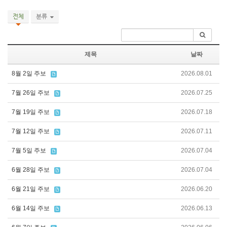
전체
분류
제목
날짜
8월 2일 주보
2026.08.01
7월 26일 주보
2026.07.25
7월 19일 주보
2026.07.18
7월 12일 주보
2026.07.11
7월 5일 주보
2026.07.04
6월 28일 주보
2026.07.04
6월 21일 주보
2026.06.20
6월 14일 주보
2026.06.13