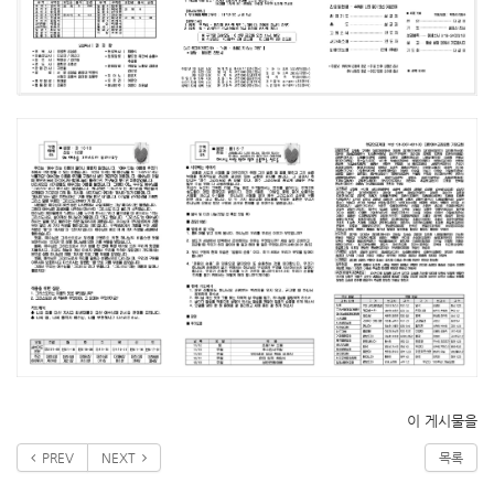
이 게시물을
PREV
NEXT
목록