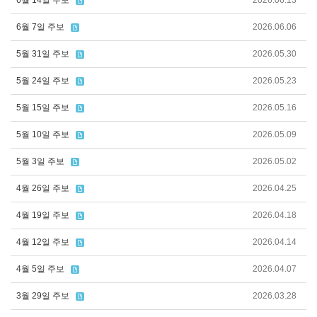
6월 7일 주보
2026.06.06
5월 31일 주보
2026.05.30
5월 24일 주보
2026.05.23
5월 15일 주보
2026.05.16
5월 10일 주보
2026.05.09
5월 3일 주보
2026.05.02
4월 26일 주보
2026.04.25
4월 19일 주보
2026.04.18
4월 12일 주보
2026.04.14
4월 5일 주보
2026.04.07
3월 29일 주보
2026.03.28