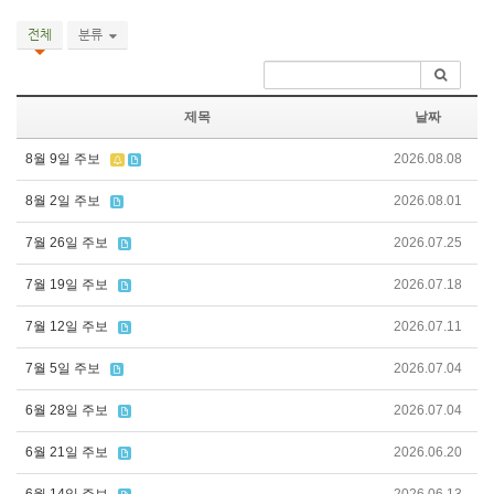
전체
분류
제목
날짜
8월 9일 주보
2026.08.08
8월 2일 주보
2026.08.01
7월 26일 주보
2026.07.25
7월 19일 주보
2026.07.18
7월 12일 주보
2026.07.11
7월 5일 주보
2026.07.04
6월 28일 주보
2026.07.04
6월 21일 주보
2026.06.20
6월 14일 주보
2026.06.13