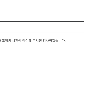
 교제의 시간에 참여해 주시면 감사하겠습니다.