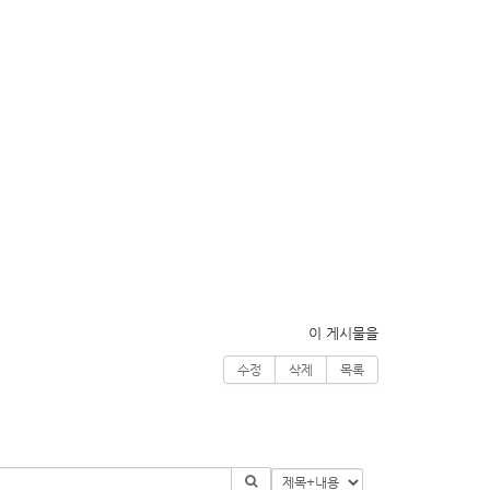
이 게시물을
수정
삭제
목록