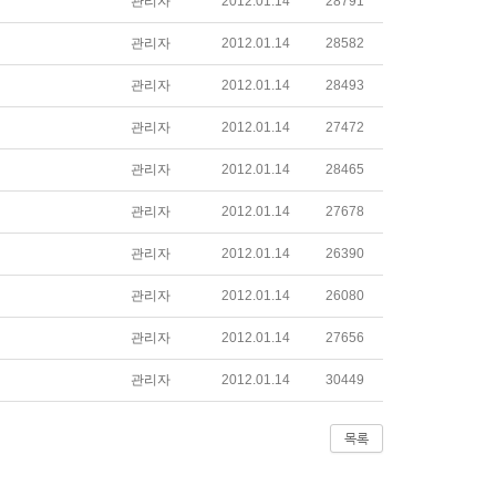
관리자
2012.01.14
28791
관리자
2012.01.14
28582
관리자
2012.01.14
28493
관리자
2012.01.14
27472
관리자
2012.01.14
28465
관리자
2012.01.14
27678
관리자
2012.01.14
26390
관리자
2012.01.14
26080
관리자
2012.01.14
27656
관리자
2012.01.14
30449
목록