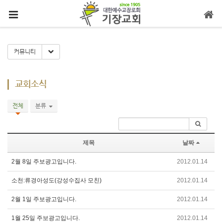
메뉴 건너뛰기
Toggle Dropdown
커뮤니티
교회소식
전체
분류
제목
날짜
2월 8일 주보광고입니다.
2012.01.14
소천:류경아성도(강성수집사 모친)
2012.01.14
2월 1일 주보광고입니다.
2012.01.14
1월 25일 주보광고입니다.
2012.01.14