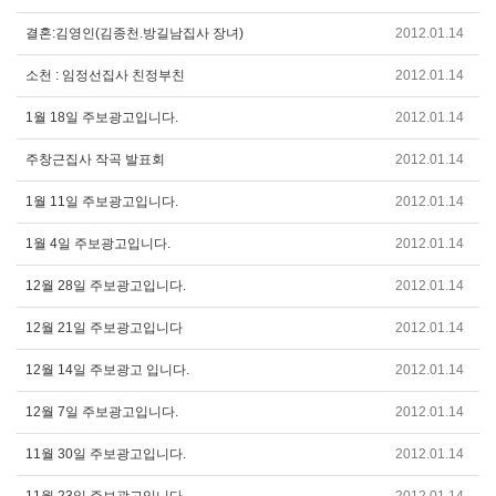
결혼:김영인(김종천.방길남집사 장녀)
2012.01.14
소천 : 임정선집사 친정부친
2012.01.14
1월 18일 주보광고입니다.
2012.01.14
주창근집사 작곡 발표회
2012.01.14
1월 11일 주보광고입니다.
2012.01.14
1월 4일 주보광고입니다.
2012.01.14
12월 28일 주보광고입니다.
2012.01.14
12월 21일 주보광고입니다
2012.01.14
12월 14일 주보광고 입니다.
2012.01.14
12월 7일 주보광고입니다.
2012.01.14
11월 30일 주보광고입니다.
2012.01.14