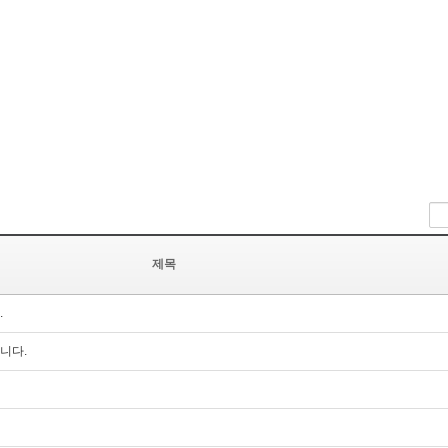
제목
.
니다.