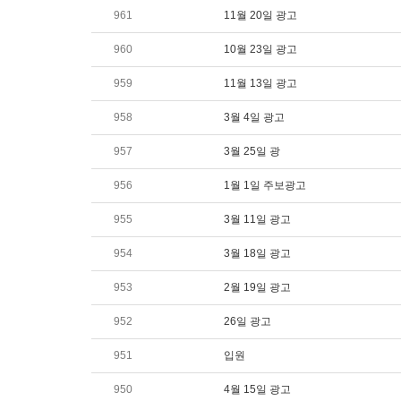
961
11월 20일 광고
960
10월 23일 광고
959
11월 13일 광고
958
3월 4일 광고
957
3월 25일 광
956
1월 1일 주보광고
955
3월 11일 광고
954
3월 18일 광고
953
2월 19일 광고
952
26일 광고
951
입원
950
4월 15일 광고