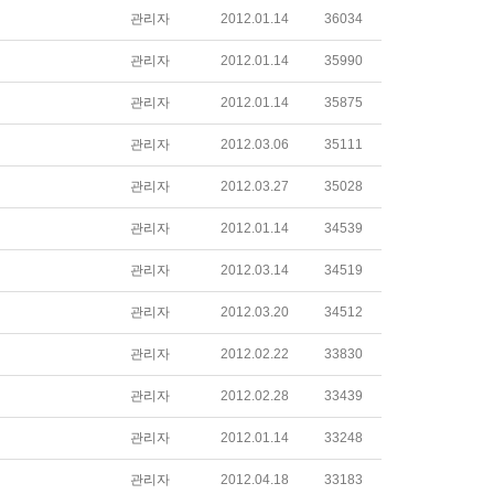
관리자
2012.01.14
36034
관리자
2012.01.14
35990
관리자
2012.01.14
35875
관리자
2012.03.06
35111
관리자
2012.03.27
35028
관리자
2012.01.14
34539
관리자
2012.03.14
34519
관리자
2012.03.20
34512
관리자
2012.02.22
33830
관리자
2012.02.28
33439
관리자
2012.01.14
33248
관리자
2012.04.18
33183