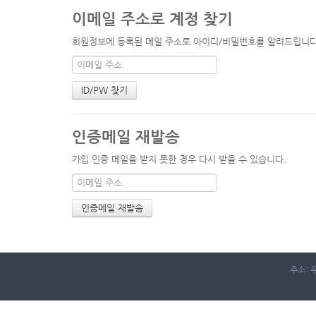
이메일 주소로 계정 찾기
회원정보에 등록된 메일 주소로 아이디/비밀번호를 알려드립니다. 
인증메일 재발송
가입 인증 메일을 받지 못한 경우 다시 받을 수 있습니다.
주소: 우