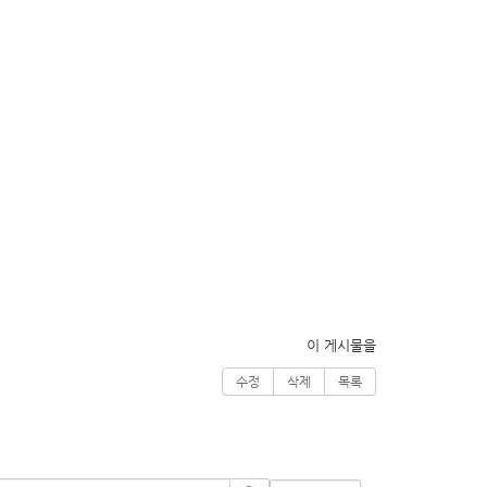
이 게시물을
수정
삭제
목록