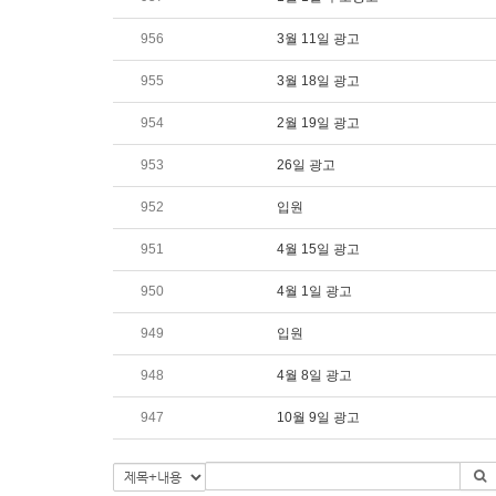
956
3월 11일 광고
955
3월 18일 광고
954
2월 19일 광고
953
26일 광고
952
입원
951
4월 15일 광고
950
4월 1일 광고
949
입원
948
4월 8일 광고
947
10월 9일 광고