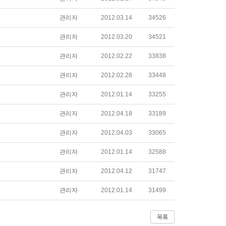
관리자
2012.03.14
34526
관리자
2012.03.20
34521
관리자
2012.02.22
33838
관리자
2012.02.28
33448
관리자
2012.01.14
33255
관리자
2012.04.18
33189
관리자
2012.04.03
33065
관리자
2012.01.14
32588
관리자
2012.04.12
31747
관리자
2012.01.14
31499
목록