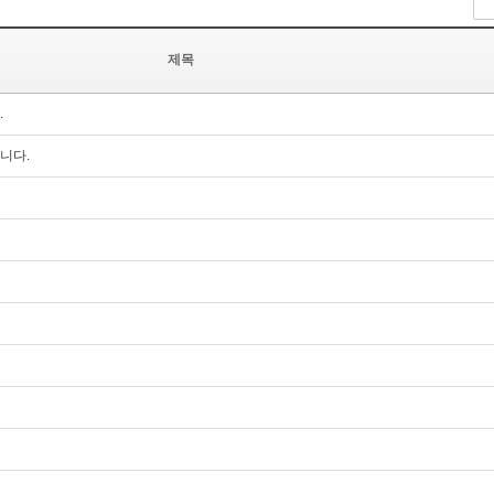
제목
.
니다.