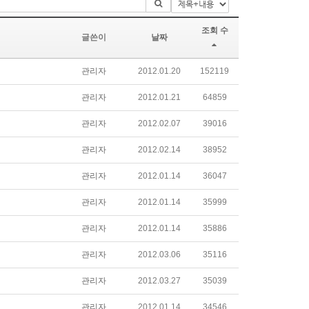
조회 수
글쓴이
날짜
관리자
2012.01.20
152119
관리자
2012.01.21
64859
관리자
2012.02.07
39016
관리자
2012.02.14
38952
관리자
2012.01.14
36047
관리자
2012.01.14
35999
관리자
2012.01.14
35886
관리자
2012.03.06
35116
관리자
2012.03.27
35039
관리자
2012.01.14
34546