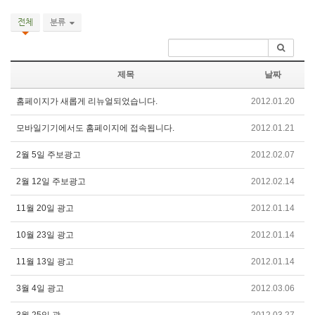
전체
분류
제목
날짜
홈페이지가 새롭게 리뉴얼되었습니다.
2012.01.20
모바일기기에서도 홈페이지에 접속됩니다.
2012.01.21
2월 5일 주보광고
2012.02.07
2월 12일 주보광고
2012.02.14
11월 20일 광고
2012.01.14
10월 23일 광고
2012.01.14
11월 13일 광고
2012.01.14
3월 4일 광고
2012.03.06