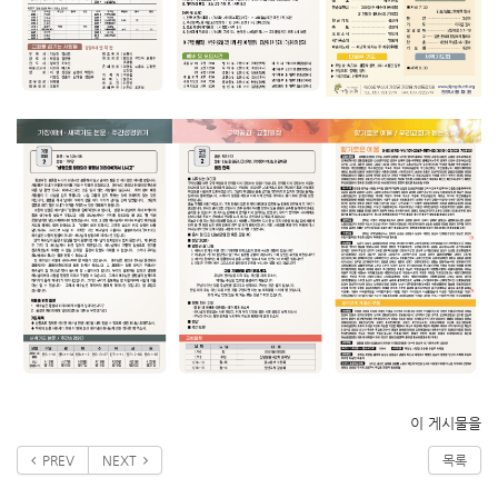
이 게시물을
PREV
NEXT
목록