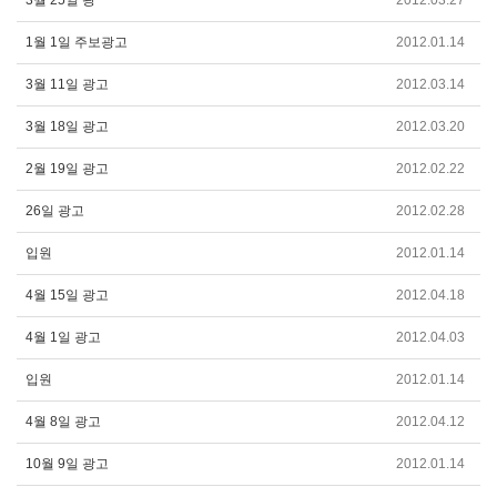
3월 25일 광
2012.03.27
1월 1일 주보광고
2012.01.14
3월 11일 광고
2012.03.14
3월 18일 광고
2012.03.20
2월 19일 광고
2012.02.22
26일 광고
2012.02.28
입원
2012.01.14
4월 15일 광고
2012.04.18
4월 1일 광고
2012.04.03
입원
2012.01.14
4월 8일 광고
2012.04.12
10월 9일 광고
2012.01.14