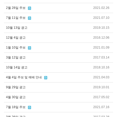
2월 28일 주보
2021.02.26
7월 11일 주보
2021.07.10
10월 13일 광고
2019.10.15
12월 4일 광고
2016.12.06
1월 10일 주보
2021.01.09
3월 12일 광고
2017.03.14
10월 14일 광고
2018.10.16
4월 4일 주보 및 예배 안내
2021.04.03
9월 29일 광고
2019.10.01
4월 30일 광고
2017.05.02
7월 18일 주보
2021.07.16